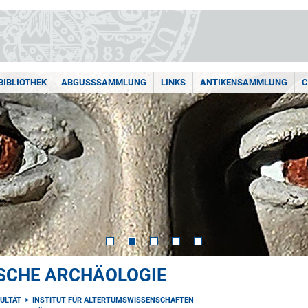
BIBLIOTHEK
ABGUSSSAMMLUNG
LINKS
ANTIKENSAMMLUNG
C
ISCHE ARCHÄOLOGIE
ULTÄT
INSTITUT FÜR ALTERTUMSWISSENSCHAFTEN