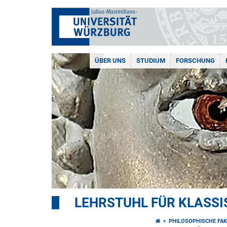
ÜBER UNS
STUDIUM
FORSCHUNG
LEHRSTUHL FÜR KLASS
PHILOSOPHISCHE FAK