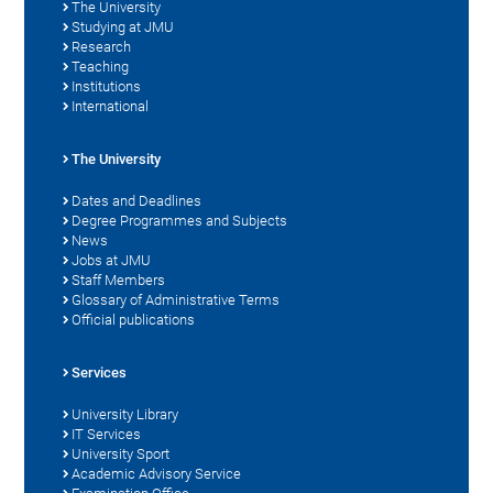
The University
Studying at JMU
Research
Teaching
Institutions
International
The University
Dates and Deadlines
Degree Programmes and Subjects
News
Jobs at JMU
Staff Members
Glossary of Administrative Terms
Official publications
Services
University Library
IT Services
University Sport
Academic Advisory Service