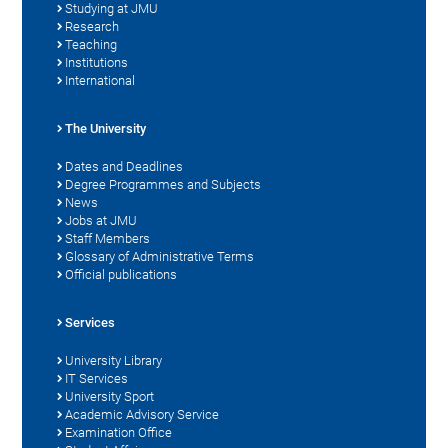
Studying at JMU
Research
Teaching
Institutions
International
The University
Dates and Deadlines
Degree Programmes and Subjects
News
Jobs at JMU
Staff Members
Glossary of Administrative Terms
Official publications
Services
University Library
IT Services
University Sport
Academic Advisory Service
Examination Office