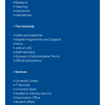
Research
Teaching
Institutions
International
The University
Dates and Deadlines
Degree Programmes and Subjects
News
Jobs at JMU
Staff Members
Glossary of Administrative Terms
Official publications
Services
University Library
IT Services
University Sport
Academic Advisory Service
Examination Office
Student Affairs