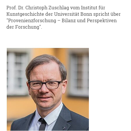
Prof. Dr. Christoph Zuschlag vom Institut für
Kunstgeschichte der Universität Bonn spricht über
"Provenienzforschung – Bilanz und Perspektiven
der Forschung".