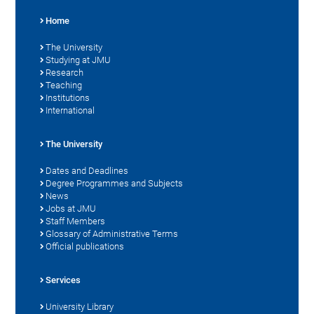
Home
The University
Studying at JMU
Research
Teaching
Institutions
International
The University
Dates and Deadlines
Degree Programmes and Subjects
News
Jobs at JMU
Staff Members
Glossary of Administrative Terms
Official publications
Services
University Library