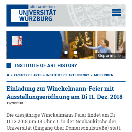
Stop animation
INSTITUTE OF ART HISTORY
FACULTY OF ARTS
INSTITUTE OF ART HISTORY
MELDUNGEN
Einladung zur Winckelmann-Feier mit
Ausstellungseröffnung am Di 11. Dez. 2018
11/28/2018
Die diesjährige Winckelmann-Feier findet am Di
11.12.2018 um 18 Uhr c.t. in der Neubaukirche der
Universität (Eingang über Domerschulstraße) statt.