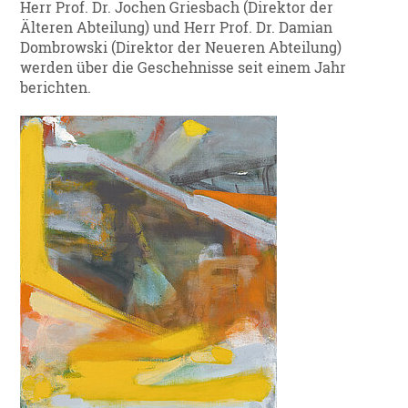
Herr Prof. Dr. Jochen Griesbach (Direktor der
Älteren Abteilung) und Herr Prof. Dr. Damian
Dombrowski (Direktor der Neueren Abteilung)
werden über die Geschehnisse seit einem Jahr
berichten.