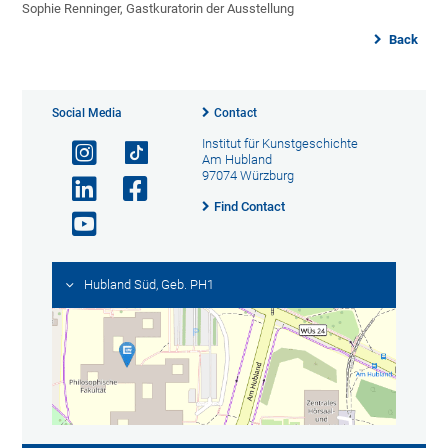
Sophie Renninger, Gastkuratorin der Ausstellung
Back
Social Media
Contact
Institut für Kunstgeschichte
Am Hubland
97074 Würzburg
Find Contact
Hubland Süd, Geb. PH1