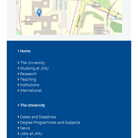
Home
The University
Studying at JMU
Research
Teaching
Institutions
International
The University
Dates and Deadlines
Degree Programmes and Subjects
News
Jobs at JMU