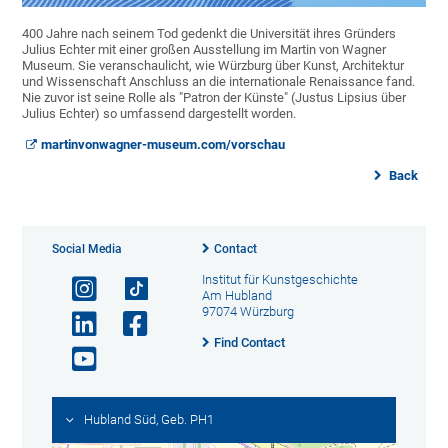
400 Jahre nach seinem Tod gedenkt die Universität ihres Gründers
Julius Echter mit einer großen Ausstellung im Martin von Wagner
Museum. Sie veranschaulicht, wie Würzburg über Kunst, Architektur
und Wissenschaft Anschluss an die internationale Renaissance fand.
Nie zuvor ist seine Rolle als "Patron der Künste" (Justus Lipsius über
Julius Echter) so umfassend dargestellt worden.
martinvonwagner-museum.com/vorschau
Back
Social Media
Contact
Institut für Kunstgeschichte
Am Hubland
97074 Würzburg
Find Contact
Hubland Süd, Geb. PH1