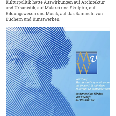
Kulturpolitik hatte Auswirkungen auf Architektur
und Urbanistik, auf Malerei und Skulptur, auf
Bildungswesen und Musik, auf das Sammeln von
Büchern und Kunstwerken.