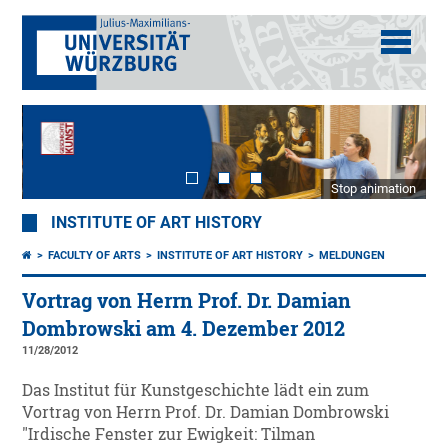
Stop animation
INSTITUTE OF ART HISTORY
FACULTY OF ARTS
INSTITUTE OF ART HISTORY
MELDUNGEN
Vortrag von Herrn Prof. Dr. Damian
Dombrowski am 4. Dezember 2012
11/28/2012
Das Institut für Kunstgeschichte lädt ein zum
Vortrag von Herrn Prof. Dr. Damian Dombrowski
"Irdische Fenster zur Ewigkeit: Tilman