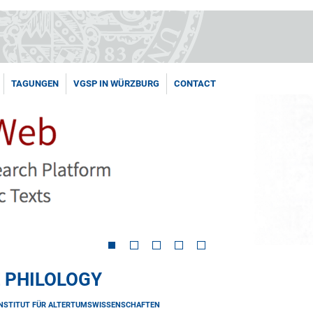
TAGUNGEN
VGSP IN WÜRZBURG
CONTACT
 PHILOLOGY
INSTITUT FÜR ALTERTUMSWISSENSCHAFTEN