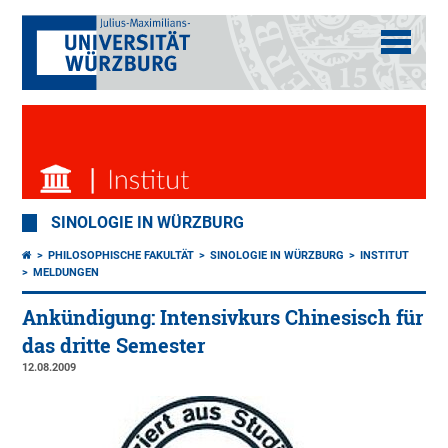
SINOLOGIE IN WÜRZBURG
PHILOSOPHISCHE FAKULTÄT
SINOLOGIE IN WÜRZBURG
INSTITUT
MELDUNGEN
Ankündigung: Intensivkurs Chinesisch für
das dritte Semester
12.08.2009