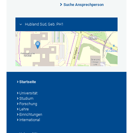
Suche Ansprechperson
Hubland Süd, Geb. PH1
Startseite
Universität
Studium
Forschung
Lehre
Einrichtungen
International