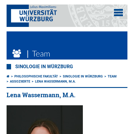
SINOLOGIE IN WÜRZBURG
PHILOSOPHISCHE FAKULTÄT
SINOLOGIE IN WÜRZBURG
TEAM
ASSOZIIERTE
LENA WASSERMANN, M.A.
Lena Wassermann, M.A.