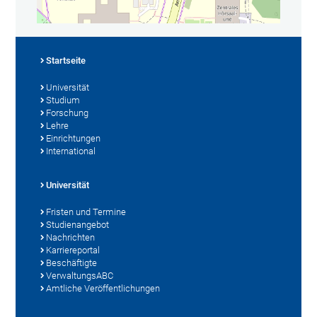
Startseite
Universität
Studium
Forschung
Lehre
Einrichtungen
International
Universität
Fristen und Termine
Studienangebot
Nachrichten
Karriereportal
Beschäftigte
VerwaltungsABC
Amtliche Veröffentlichungen