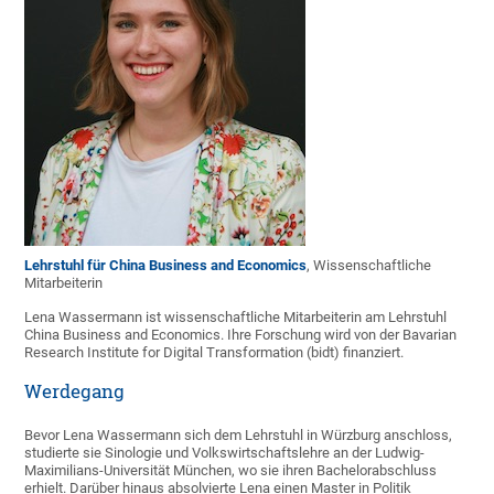
Lehrstuhl für China Business and Economics
, Wissenschaftliche
Mitarbeiterin
Lena Wassermann ist wissenschaftliche Mitarbeiterin am Lehrstuhl
China Business and Economics. Ihre Forschung wird von der Bavarian
Research Institute for Digital Transformation (bidt) finanziert.
Werdegang
Bevor Lena Wassermann sich dem Lehrstuhl in Würzburg anschloss,
studierte sie Sinologie und Volkswirtschaftslehre an der Ludwig-
Maximilians-Universität München, wo sie ihren Bachelorabschluss
erhielt. Darüber hinaus absolvierte Lena einen Master in Politik