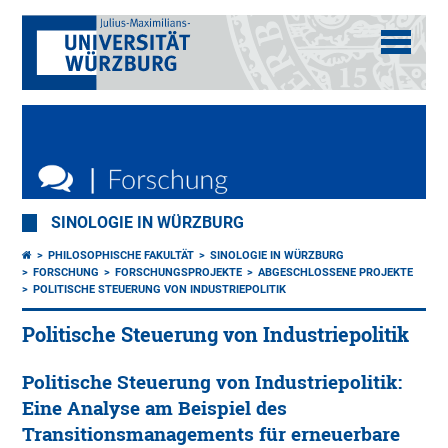
SINOLOGIE IN WÜRZBURG
PHILOSOPHISCHE FAKULTÄT
SINOLOGIE IN WÜRZBURG
FORSCHUNG
FORSCHUNGSPROJEKTE
ABGESCHLOSSENE PROJEKTE
POLITISCHE STEUERUNG VON INDUSTRIEPOLITIK
Politische Steuerung von Industriepolitik
Politische Steuerung von Industriepolitik:
Eine Analyse am Beispiel des
Transitionsmanagements für erneuerbare