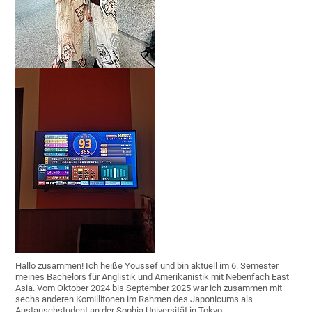
Hallo zusammen! Ich heiße Youssef und bin aktuell im 6. Semester
meines Bachelors für Anglistik und Amerikanistik mit Nebenfach East
Asia. Vom Oktober 2024 bis September 2025 war ich zusammen mit
sechs anderen Komillitonen im Rahmen des Japonicums als
Austauschstudent an der Sophia Universität in Tokyo.