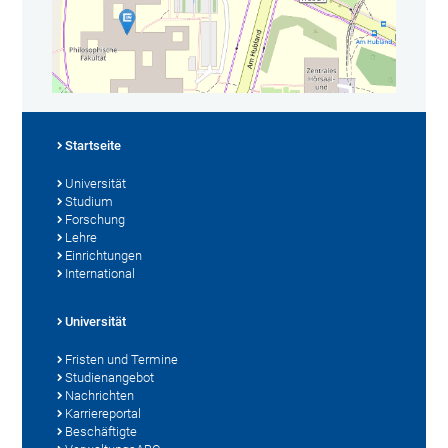
Startseite
Universität
Studium
Forschung
Lehre
Einrichtungen
International
Universität
Fristen und Termine
Studienangebot
Nachrichten
Karriereportal
Beschäftigte