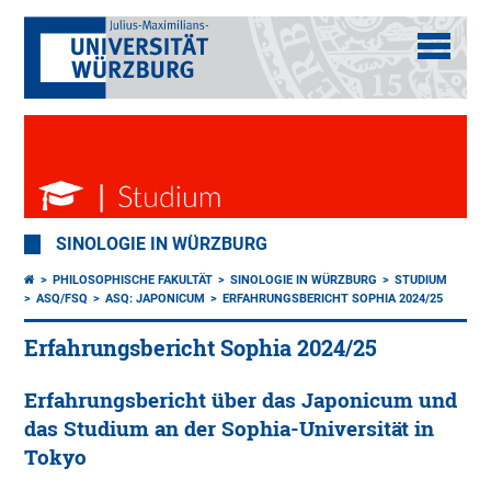
SINOLOGIE IN WÜRZBURG
PHILOSOPHISCHE FAKULTÄT
SINOLOGIE IN WÜRZBURG
STUDIUM
ASQ/FSQ
ASQ: JAPONICUM
ERFAHRUNGSBERICHT SOPHIA 2024/25
Erfahrungsbericht Sophia 2024/25
Erfahrungsbericht über das Japonicum und
das Studium an der Sophia-Universität in
Tokyo