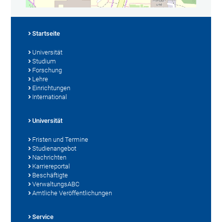
Startseite
Universität
Studium
Forschung
Lehre
Einrichtungen
International
Universität
Fristen und Termine
Studienangebot
Nachrichten
Karriereportal
Beschäftigte
VerwaltungsABC
Amtliche Veröffentlichungen
Service