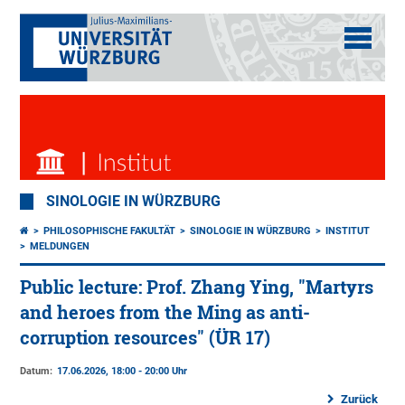
SINOLOGIE IN WÜRZBURG
PHILOSOPHISCHE FAKULTÄT
SINOLOGIE IN WÜRZBURG
INSTITUT
MELDUNGEN
Public lecture: Prof. Zhang Ying, "Martyrs
and heroes from the Ming as anti-
corruption resources" (ÜR 17)
Datum:
17.06.2026, 18:00 - 20:00 Uhr
Zurück