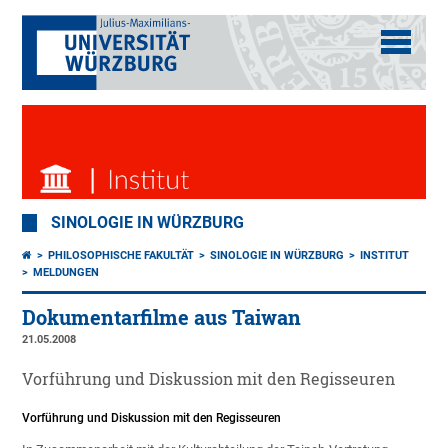
SINOLOGIE IN WÜRZBURG
PHILOSOPHISCHE FAKULTÄT
SINOLOGIE IN WÜRZBURG
INSTITUT
MELDUNGEN
Dokumentarfilme aus Taiwan
21.05.2008
Vorführung und Diskussion mit den Regisseuren
Vorführung und Diskussion mit den Regisseuren