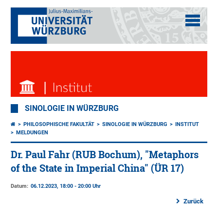
SINOLOGIE IN WÜRZBURG
PHILOSOPHISCHE FAKULTÄT
SINOLOGIE IN WÜRZBURG
INSTITUT
MELDUNGEN
Dr. Paul Fahr (RUB Bochum), "Metaphors
of the State in Imperial China" (ÜR 17)
Datum:
06.12.2023, 18:00 - 20:00 Uhr
Zurück