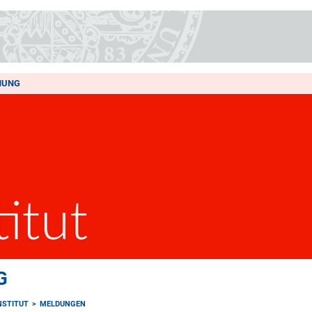
HUNG
G
NSTITUT
MELDUNGEN