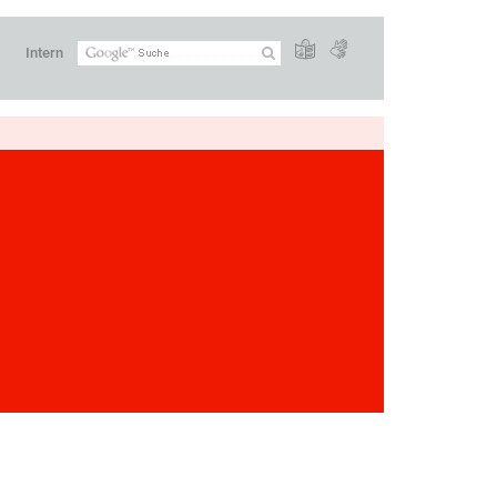
Intern