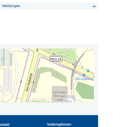
Meldungen
Seitenoptionen
ontakt