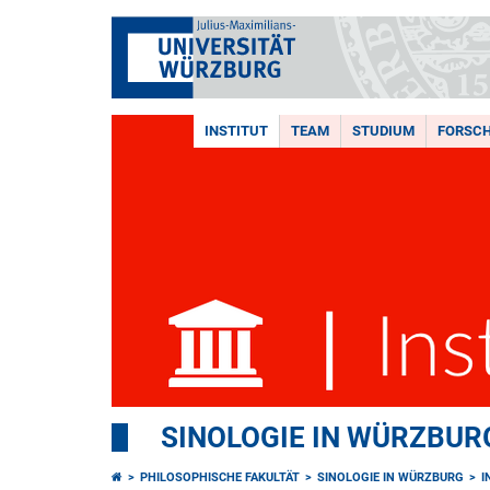
INSTITUT
TEAM
STUDIUM
FORSC
SINOLOGIE IN WÜRZBUR
PHILOSOPHISCHE FAKULTÄT
SINOLOGIE IN WÜRZBURG
I