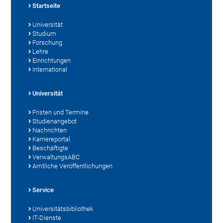
Startseite
Universität
Studium
Forschung
Lehre
Einrichtungen
International
Universität
Fristen und Termine
Studienangebot
Nachrichten
Karriereportal
Beschäftigte
VerwaltungsABC
Amtliche Veröffentlichungen
Service
Universitätsbibliothek
IT-Dienste