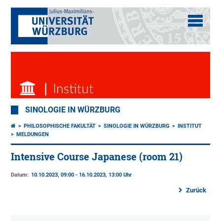
SINOLOGIE IN WÜRZBURG
PHILOSOPHISCHE FAKULTÄT
SINOLOGIE IN WÜRZBURG
INSTITUT
MELDUNGEN
Intensive Course Japanese (room 21)
Datum:
10.10.2023, 09:00 - 16.10.2023, 13:00 Uhr
Zurück