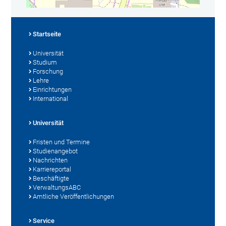
Startseite
Universität
Studium
Forschung
Lehre
Einrichtungen
International
Universität
Fristen und Termine
Studienangebot
Nachrichten
Karriereportal
Beschäftigte
VerwaltungsABC
Amtliche Veröffentlichungen
Service