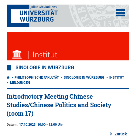
SINOLOGIE IN WÜRZBURG
PHILOSOPHISCHE FAKULTÄT
SINOLOGIE IN WÜRZBURG
INSTITUT
MELDUNGEN
Introductory Meeting Chinese
Studies/Chinese Politics and Society
(room 17)
Datum:
17.10.2023, 10:00 - 12:00 Uhr
Zurück