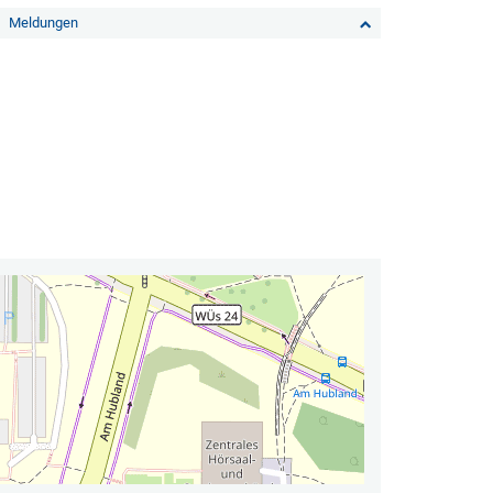
Meldungen