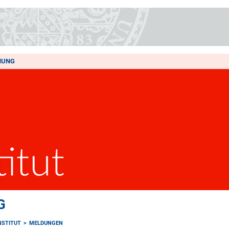
HUNG
G
NSTITUT
MELDUNGEN