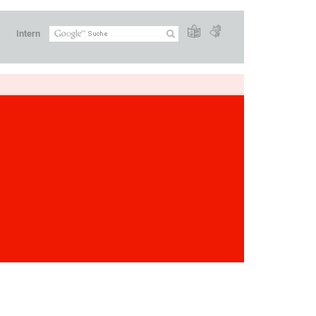
Intern