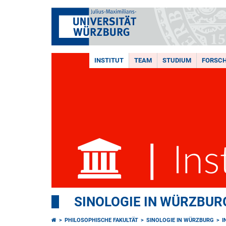
INSTITUT
TEAM
STUDIUM
FORSC
SINOLOGIE IN WÜRZBUR
PHILOSOPHISCHE FAKULTÄT
SINOLOGIE IN WÜRZBURG
I