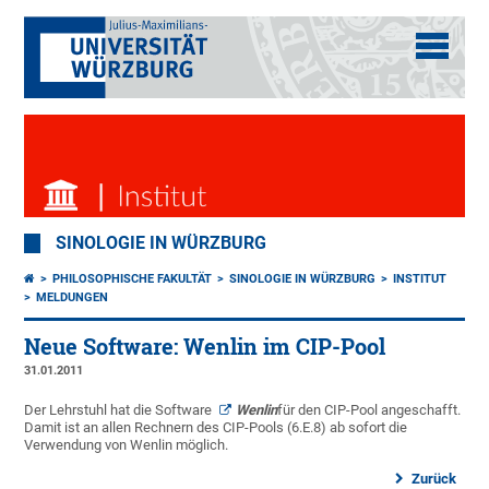
SINOLOGIE IN WÜRZBURG
PHILOSOPHISCHE FAKULTÄT
SINOLOGIE IN WÜRZBURG
INSTITUT
MELDUNGEN
Neue Software: Wenlin im CIP-Pool
31.01.2011
Der Lehrstuhl hat die Software
Wenlin
für den CIP-Pool angeschafft.
Damit ist an allen Rechnern des CIP-Pools (6.E.8) ab sofort die
Verwendung von Wenlin möglich.
Zurück