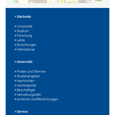
Startseite
Universität
Studium
Forschung
Lehre
Einrichtungen
International
Universität
Fristen und Termine
Studienangebot
Nachrichten
Karriereportal
Beschäftigte
VerwaltungsABC
Amtliche Veröffentlichungen
Service