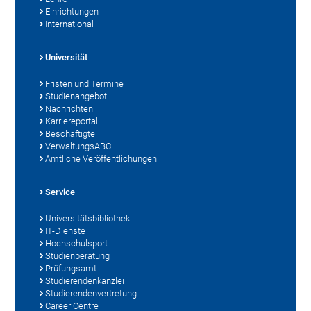
Einrichtungen
International
Universität
Fristen und Termine
Studienangebot
Nachrichten
Karriereportal
Beschäftigte
VerwaltungsABC
Amtliche Veröffentlichungen
Service
Universitätsbibliothek
IT-Dienste
Hochschulsport
Studienberatung
Prüfungsamt
Studierendenkanzlei
Studierendenvertretung
Career Centre