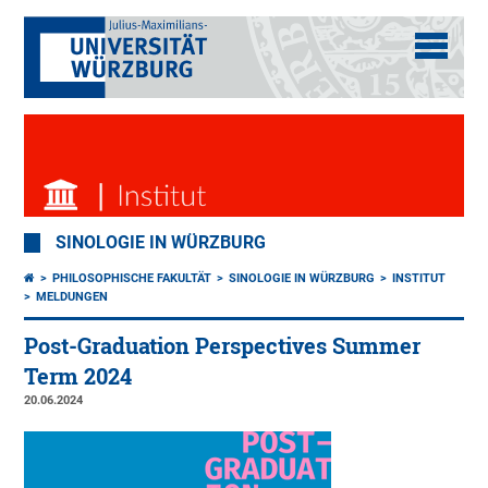
SINOLOGIE IN WÜRZBURG
PHILOSOPHISCHE FAKULTÄT
SINOLOGIE IN WÜRZBURG
INSTITUT
MELDUNGEN
Post-Graduation Perspectives Summer
Term 2024
20.06.2024