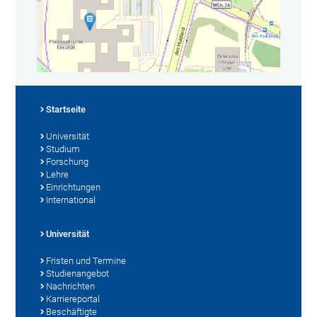
Startseite
Universität
Studium
Forschung
Lehre
Einrichtungen
International
Universität
Fristen und Termine
Studienangebot
Nachrichten
Karriereportal
Beschäftigte