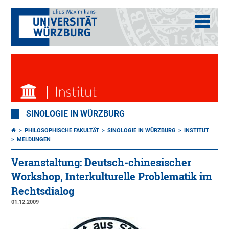
SINOLOGIE IN WÜRZBURG
PHILOSOPHISCHE FAKULTÄT
SINOLOGIE IN WÜRZBURG
INSTITUT
MELDUNGEN
Veranstaltung: Deutsch-chinesischer
Workshop, Interkulturelle Problematik im
Rechtsdialog
01.12.2009