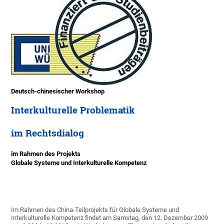
Deutsch-chinesischer Workshop
Interkulturelle Problematik
im Rechtsdialog
im Rahmen des Projekts
Globale Systeme und Interkulturelle Kompetenz
Im Rahmen des China-Teilprojekts für Globale Systeme und
Interkulturelle Kompetenz findet am Samstag, den 12. Dezember 2009