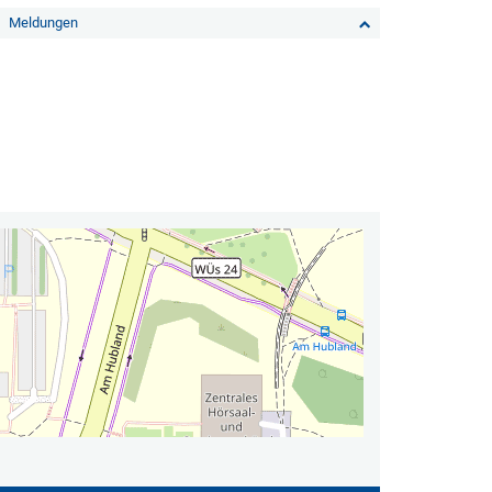
Meldungen