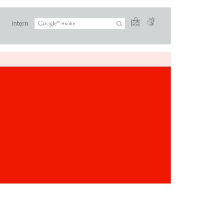
Intern