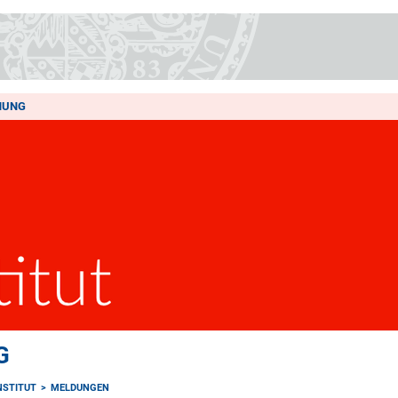
HUNG
G
NSTITUT
MELDUNGEN