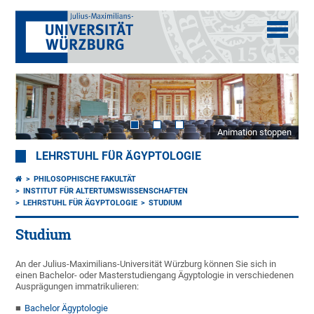
Animation stoppen
LEHRSTUHL FÜR ÄGYPTOLOGIE
PHILOSOPHISCHE FAKULTÄT
INSTITUT FÜR ALTERTUMSWISSENSCHAFTEN
LEHRSTUHL FÜR ÄGYPTOLOGIE
STUDIUM
Studium
An der Julius-Maximilians-Universität Würzburg können Sie sich in
einen Bachelor- oder Masterstudiengang Ägyptologie in verschiedenen
Ausprägungen immatrikulieren:
Bachelor Ägyptologie