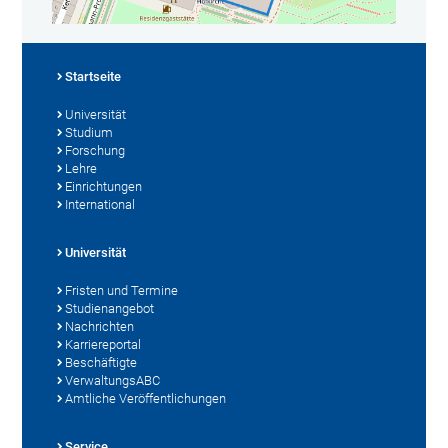
Startseite
Universität
Studium
Forschung
Lehre
Einrichtungen
International
Universität
Fristen und Termine
Studienangebot
Nachrichten
Karriereportal
Beschäftigte
VerwaltungsABC
Amtliche Veröffentlichungen
Service