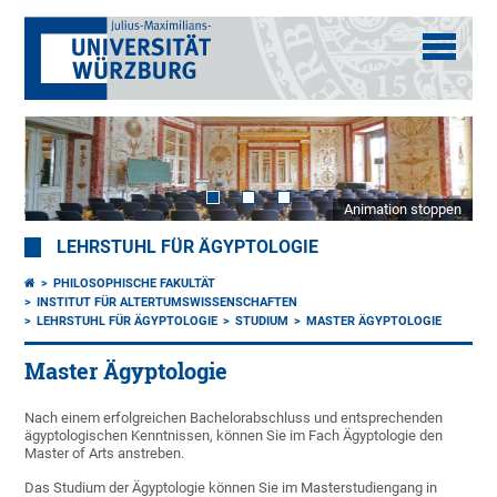
Animation stoppen
LEHRSTUHL FÜR ÄGYPTOLOGIE
PHILOSOPHISCHE FAKULTÄT
INSTITUT FÜR ALTERTUMSWISSENSCHAFTEN
LEHRSTUHL FÜR ÄGYPTOLOGIE
STUDIUM
MASTER ÄGYPTOLOGIE
Master Ägyptologie
Nach einem erfolgreichen Bachelorabschluss und entsprechenden
ägyptologischen Kenntnissen, können Sie im Fach Ägyptologie den
Master of Arts anstreben.
Das Studium der Ägyptologie können Sie im Masterstudiengang in