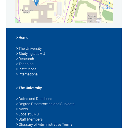
Home
The University
Studying at JMU
Research
Teaching
Institutions
International
The University
Dates and Deadlines
Degree Programmes and Subjects
News
Jobs at JMU
Staff Members
Glossary of Administrative Terms