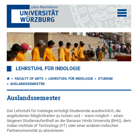
LEHRSTUHL FÜR INDOLOGIE
FACULTY OF ARTS
LEHRSTUHL FÜR INDOLOGIE
STUDIUM
AUSLANDSSEMESTER
Auslandssemester
Der Lehrstuhl für Indologie ermutigt Studierende ausdrücklich, die
angebotenen Möglichkeiten zu nutzen und – wenn möglich – einen
längeren Studienaufenthalt an der Banaras Hindu University (BHU), dem
Indian Institute of Technology (IIT) oder einer anderen indischen
Partneruniversität zu absolvieren.