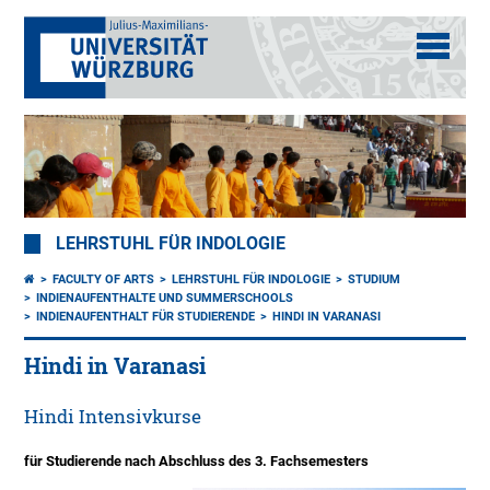
LEHRSTUHL FÜR INDOLOGIE
FACULTY OF ARTS
LEHRSTUHL FÜR INDOLOGIE
STUDIUM
INDIENAUFENTHALTE UND SUMMERSCHOOLS
INDIENAUFENTHALT FÜR STUDIERENDE
HINDI IN VARANASI
Hindi in Varanasi
Hindi Intensivkurse
für Studierende nach Abschluss des 3. Fachsemesters