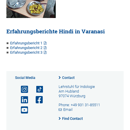
Erfahrungsberichte Hindi in Varanasi
Erfahrungsbericht 1
Erfahrungsbericht 2
Erfahrungsbericht 3
Social Media
Contact
Lehrstuhl für Indologie
Am Hubland
97074 Würzburg
Phone: +49 931 31-85511
Email
Find Contact