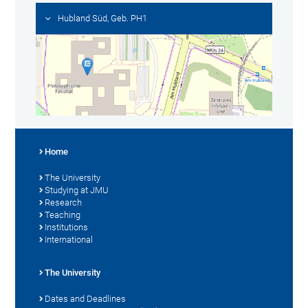
Hubland Süd, Geb. PH1
Home
The University
Studying at JMU
Research
Teaching
Institutions
International
The University
Dates and Deadlines