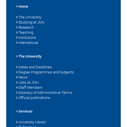
Home
The University
Studying at JMU
Research
Teaching
Institutions
International
The University
Dates and Deadlines
Degree Programmes and Subjects
News
Jobs at JMU
Staff Members
Glossary of Administrative Terms
Official publications
Services
University Library