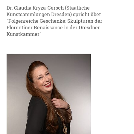
Dr. Claudia Kryza-Gersch (Staatliche
Kunstsammlungen Dresden) spricht über
"Folgenreiche Geschenke: Skulpturen der
Florentiner Renaissance in der Dresdner
Kunstkammer"