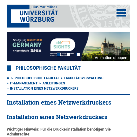
Animation stoppen
PHILOSOPHISCHE FAKULTÄT
PHILOSOPHISCHE FAKULTÄT
FAKULTÄTSVERWALTUNG
IT-MANAGEMENT
ANLEITUNGEN
INSTALLATION EINES NETZWERKDRUCKERS
Installation eines Netzwerkdruckers
Installation eines Netzwerkdruckers
Wichtiger Hinweis: Für die Druckerinstallation benötigen Sie
Adminrechte!