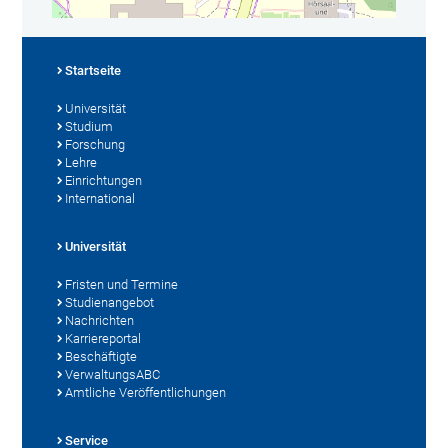
Startseite
Universität
Studium
Forschung
Lehre
Einrichtungen
International
Universität
Fristen und Termine
Studienangebot
Nachrichten
Karriereportal
Beschäftigte
VerwaltungsABC
Amtliche Veröffentlichungen
Service