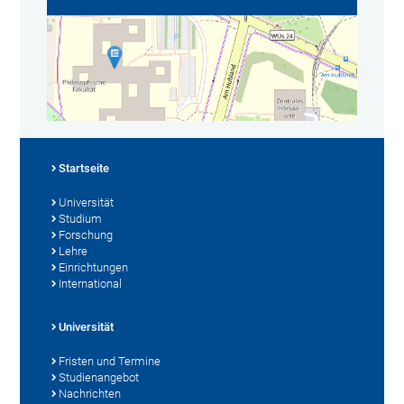
Startseite
Universität
Studium
Forschung
Lehre
Einrichtungen
International
Universität
Fristen und Termine
Studienangebot
Nachrichten