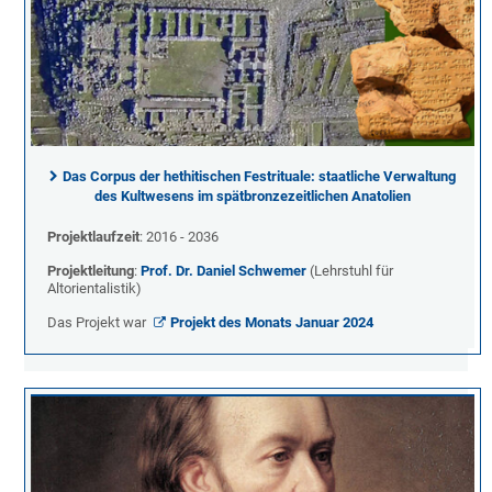
Das Corpus der hethitischen Festrituale: staatliche Verwaltung
des Kultwesens im spätbronzezeitlichen Anatolien
Projektlaufzeit
: 2016 - 2036
Projektleitung
:
Prof. Dr. Daniel Schwemer
(Lehrstuhl für
Altorientalistik)
Das Projekt war
Projekt des Monats Januar 2024