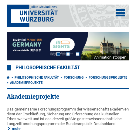
Animation stoppen
PHILOSOPHISCHE FAKULTÄT
PHILOSOPHISCHE FAKULTÄT
FORSCHUNG
FORSCHUNGSPROJEKTE
AKADEMIEPROJEKTE
Akademieprojekte
Das gemeinsame Forschungsprogramm der Wissenschaftsakademien
dient der Erschließung, Sicherung und Erforschung des kulturellen
Erbes weltweit und ist das derzeit größte geisteswissenschaftliche
Langzeitforschungsprogramm der Bundesrepublik Deutschland.
mehr