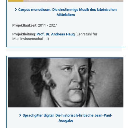
Corpus monodicum. Die einstimmige Musik des lateinischen
Mittelalters
Projektlaufzeit
: 2011 - 2027
Projektleitung
:
Prof. Dr. Andreas Haug
(Lehrstuhl für
Musikwissenschaft II)
Sprachgitter digital: Die historisch-kritische Jean-Paul-
Ausgabe