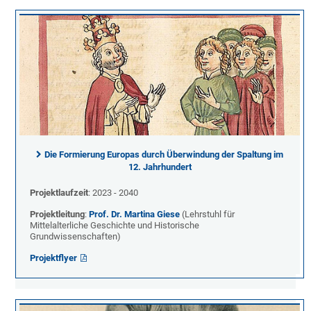
Die Formierung Europas durch Überwindung der Spaltung im
12. Jahrhundert
Projektlaufzeit
: 2023 - 2040
Projektleitung
:
Prof. Dr. Martina Giese
(Lehrstuhl für
Mittelalterliche Geschichte und Historische
Grundwissenschaften)
Projektflyer