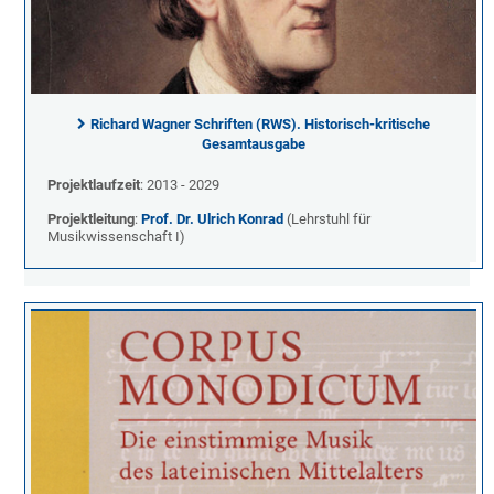
Richard Wagner Schriften (RWS). Historisch-kritische
Gesamtausgabe
Projektlaufzeit
: 2013 - 2029
Projektleitung
:
Prof. Dr. Ulrich Konrad
(Lehrstuhl für
Musikwissenschaft I)