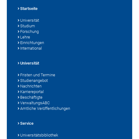
Startseite
Universität
Studium
Forschung
Lehre
Einrichtungen
International
Universität
Fristen und Termine
Studienangebot
Nachrichten
Karriereportal
Beschäftigte
VerwaltungsABC
Amtliche Veröffentlichungen
Service
Universitätsbibliothek