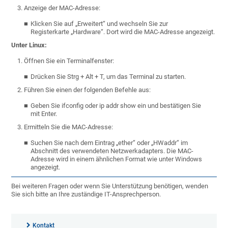
Anzeige der MAC-Adresse:
Klicken Sie auf „Erweitert“ und wechseln Sie zur
Registerkarte „Hardware“. Dort wird die MAC-Adresse angezeigt.
Unter Linux:
Öffnen Sie ein Terminalfenster:
Drücken Sie Strg + Alt + T, um das Terminal zu starten.
Führen Sie einen der folgenden Befehle aus:
Geben Sie ifconfig oder ip addr show ein und bestätigen Sie
mit Enter.
Ermitteln Sie die MAC-Adresse:
Suchen Sie nach dem Eintrag „ether“ oder „HWaddr“ im
Abschnitt des verwendeten Netzwerkadapters. Die MAC-
Adresse wird in einem ähnlichen Format wie unter Windows
angezeigt.
Bei weiteren Fragen oder wenn Sie Unterstützung benötigen, wenden
Sie sich bitte an Ihre zuständige IT-Ansprechperson.
Kontakt