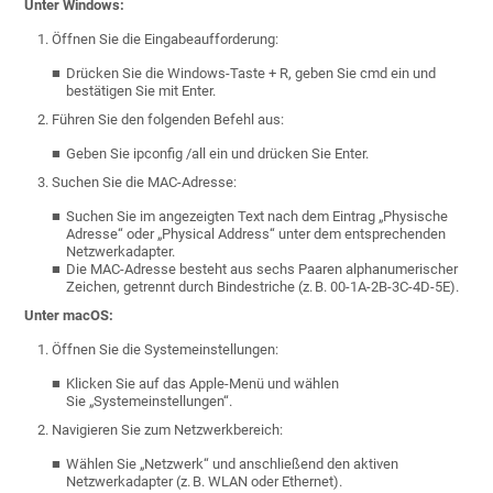
Unter Windows:
Öffnen Sie die Eingabeaufforderung:
Drücken Sie die Windows-Taste + R, geben Sie cmd ein und
bestätigen Sie mit Enter.
Führen Sie den folgenden Befehl aus:
Geben Sie ipconfig /all ein und drücken Sie Enter.
Suchen Sie die MAC-Adresse:
Suchen Sie im angezeigten Text nach dem Eintrag „Physische
Adresse“ oder „Physical Address“ unter dem entsprechenden
Netzwerkadapter.
Die MAC-Adresse besteht aus sechs Paaren alphanumerischer
Zeichen, getrennt durch Bindestriche (z. B. 00-1A-2B-3C-4D-5E).
Unter macOS:
Öffnen Sie die Systemeinstellungen:
Klicken Sie auf das Apple-Menü und wählen
Sie „Systemeinstellungen“.
Navigieren Sie zum Netzwerkbereich:
Wählen Sie „Netzwerk“ und anschließend den aktiven
Netzwerkadapter (z. B. WLAN oder Ethernet).