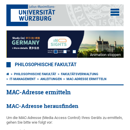
Animation stoppen
PHILOSOPHISCHE FAKULTÄT
PHILOSOPHISCHE FAKULTÄT
FAKULTÄTSVERWALTUNG
IT-MANAGEMENT
ANLEITUNGEN
MAC-ADRESSE ERMITTELN
MAC-Adresse ermitteln
MAC-Adresse herausfinden
Um die MAC-Adresse (Media Access Control) Ihres Geräts zu ermitteln,
gehen Sie bitte wie folgt vor: