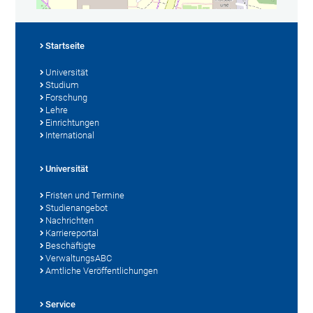
Startseite
Universität
Studium
Forschung
Lehre
Einrichtungen
International
Universität
Fristen und Termine
Studienangebot
Nachrichten
Karriereportal
Beschäftigte
VerwaltungsABC
Amtliche Veröffentlichungen
Service