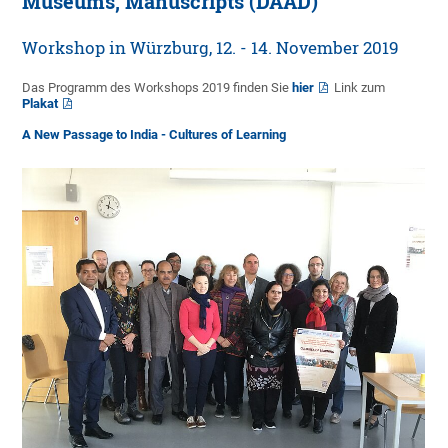
Museums, Manuscripts (DAAD)
Workshop in Würzburg, 12. - 14. November 2019
Das Programm des Workshops 2019 finden Sie
hier
Link zum
Plakat
A New Passage to India - Cultures of Learning