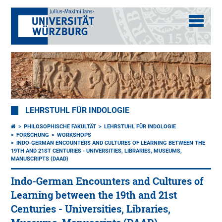
LEHRSTUHL FÜR INDOLOGIE
PHILOSOPHISCHE FAKULTÄT
LEHRSTUHL FÜR INDOLOGIE
FORSCHUNG
WORKSHOPS
INDO-GERMAN ENCOUNTERS AND CULTURES OF LEARNING BETWEEN THE
19TH AND 21ST CENTURIES - UNIVERSITIES, LIBRARIES, MUSEUMS,
MANUSCRIPTS (DAAD)
Indo-German Encounters and Cultures of
Learning between the 19th and 21st
Centuries - Universities, Libraries,