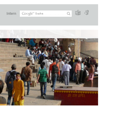
Intern