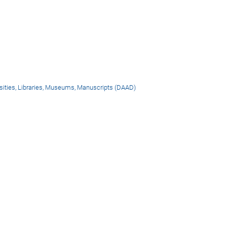
sities, Libraries, Museums, Manuscripts (DAAD)