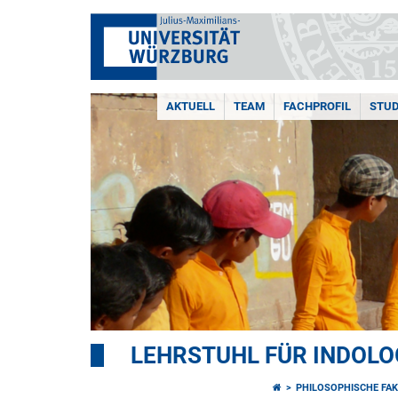
AKTUELL
TEAM
FACHPROFIL
STU
LEHRSTUHL FÜR INDOLO
PHILOSOPHISCHE FAK