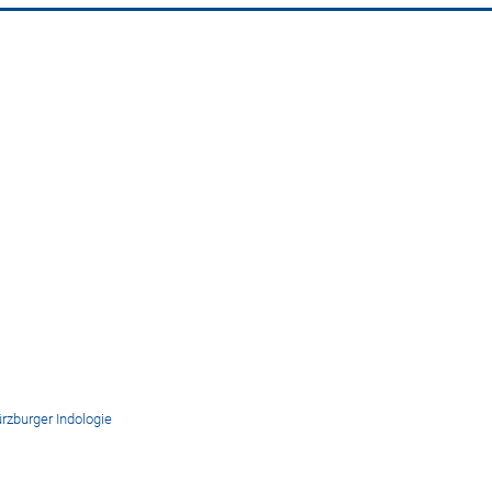
rzburger Indologie