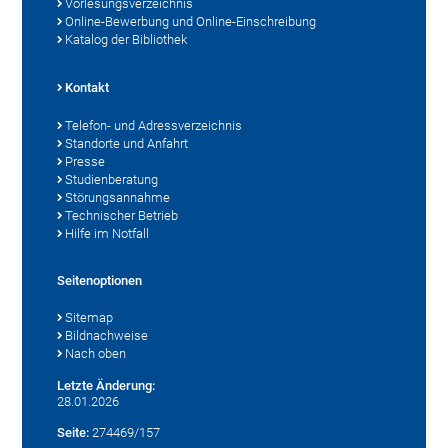
Vorlesungsverzeichnis
Online-Bewerbung und Online-Einschreibung
Katalog der Bibliothek
Kontakt
Telefon- und Adressverzeichnis
Standorte und Anfahrt
Presse
Studienberatung
Störungsannahme
Technischer Betrieb
Hilfe im Notfall
Seitenoptionen
Sitemap
Bildnachweise
Nach oben
Letzte Änderung:
28.01.2026
Seite:
274469/157