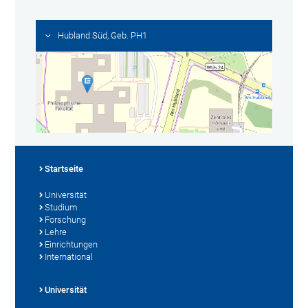
Hubland Süd, Geb. PH1
Startseite
Universität
Studium
Forschung
Lehre
Einrichtungen
International
Universität