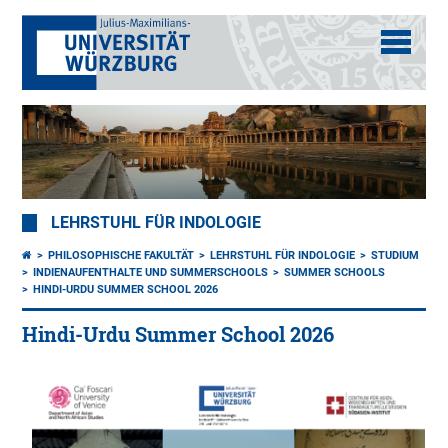
LEHRSTUHL FÜR INDOLOGIE
PHILOSOPHISCHE FAKULTÄT
LEHRSTUHL FÜR INDOLOGIE
STUDIUM
INDIENAUFENTHALTE UND SUMMERSCHOOLS
SUMMER SCHOOLS
HINDI-URDU SUMMER SCHOOL 2026
Hindi-Urdu Summer School 2026