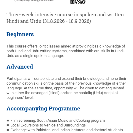
Three-week intensive course in spoken and written
Hindi and Urdu (31.8.2026 - 18.9.2026)
Beginners
This course offers joint classes aimed at providing basic knowledge of
both Hindi and Urdu writing systems, combined with oral skills in Hindi-
Urdu as a single spoken language.
Advanced
Participants will consolidate and expand their knowledge and hone their
communication skills on the basis of their previous knowledge of either
language. At the same time, opportunity will be given to get acquainted
with either the devnagari (Hindi) and/or the nastaliq (Urdu) script at
beginners’ level.
Accompanying Programme
Film screening, South Asian Music and Cooking program
Local Excursions to Venice and Surroundings
Exchange with Pakistani and Indian lecturers and doctoral students