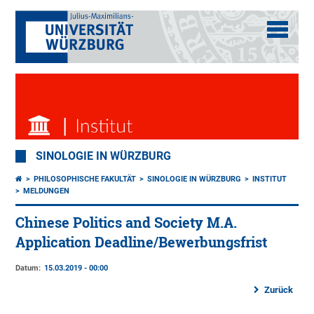
SINOLOGIE IN WÜRZBURG
PHILOSOPHISCHE FAKULTÄT
SINOLOGIE IN WÜRZBURG
INSTITUT
MELDUNGEN
Chinese Politics and Society M.A.
Application Deadline/Bewerbungsfrist
Datum:
15.03.2019 - 00:00
Zurück