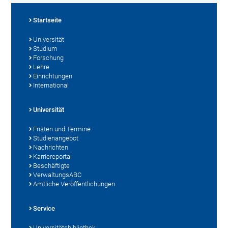
Startseite
Universität
Studium
Forschung
Lehre
Einrichtungen
International
Universität
Fristen und Termine
Studienangebot
Nachrichten
Karriereportal
Beschäftigte
VerwaltungsABC
Amtliche Veröffentlichungen
Service
Universitätsbibliothek