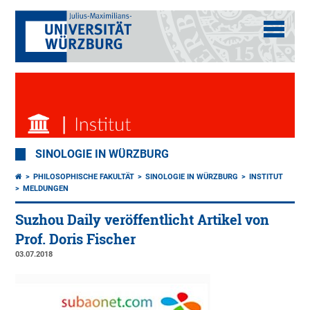
SINOLOGIE IN WÜRZBURG
PHILOSOPHISCHE FAKULTÄT
SINOLOGIE IN WÜRZBURG
INSTITUT
MELDUNGEN
Suzhou Daily veröffentlicht Artikel von
Prof. Doris Fischer
03.07.2018