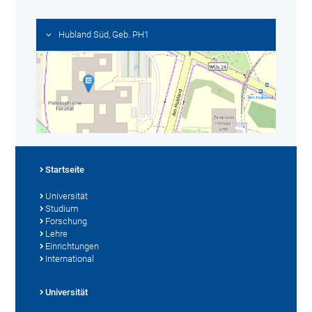
Hubland Süd, Geb. PH1
Startseite
Universität
Studium
Forschung
Lehre
Einrichtungen
International
Universität