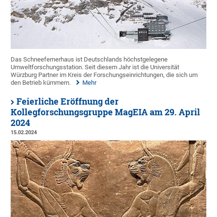
Das Schneefernerhaus ist Deutschlands höchstgelegene
Umweltforschungsstation. Seit diesem Jahr ist die Universität
Würzburg Partner im Kreis der Forschungseinrichtungen, die sich um
den Betrieb kümmern.
Mehr
Feierliche Eröffnung der
Kollegforschungsgruppe MagEIA am 29. April
2024
15.02.2024