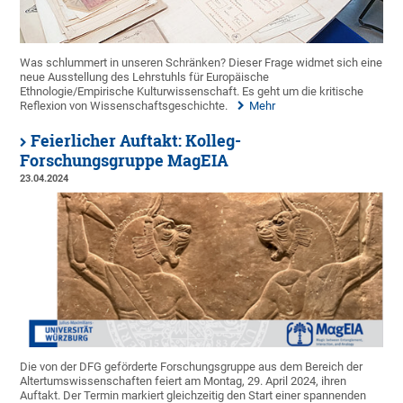
Was schlummert in unseren Schränken? Dieser Frage widmet sich eine
neue Ausstellung des Lehrstuhls für Europäische
Ethnologie/Empirische Kulturwissenschaft. Es geht um die kritische
Reflexion von Wissenschaftsgeschichte.
Mehr
Feierlicher Auftakt: Kolleg-
Forschungsgruppe MagEIA
23.04.2024
Die von der DFG geförderte Forschungsgruppe aus dem Bereich der
Altertumswissenschaften feiert am Montag, 29. April 2024, ihren
Auftakt. Der Termin markiert gleichzeitig den Start einer spannenden