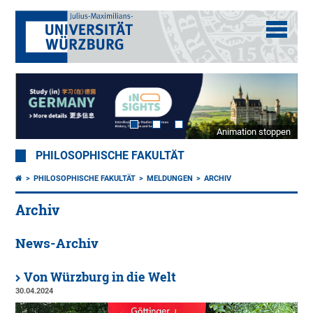
Animation stoppen
PHILOSOPHISCHE FAKULTÄT
PHILOSOPHISCHE FAKULTÄT
MELDUNGEN
ARCHIV
Archiv
News-Archiv
Von Würzburg in die Welt
30.04.2024