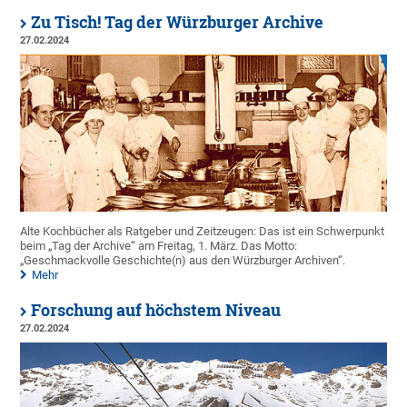
Zu Tisch! Tag der Würzburger Archive
27.02.2024
Alte Kochbücher als Ratgeber und Zeitzeugen: Das ist ein Schwerpunkt
beim „Tag der Archive“ am Freitag, 1. März. Das Motto:
„Geschmackvolle Geschichte(n) aus den Würzburger Archiven“.
Mehr
Forschung auf höchstem Niveau
27.02.2024