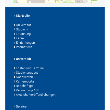
Startseite
Universität
Studium
Forschung
Lehre
Einrichtungen
International
Universität
Fristen und Termine
Studienangebot
Nachrichten
Karriereportal
Beschäftigte
VerwaltungsABC
Amtliche Veröffentlichungen
Service