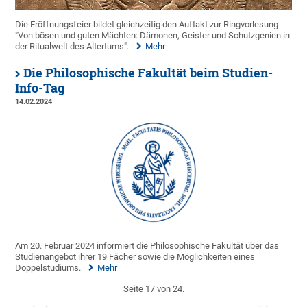
Die Eröffnungsfeier bildet gleichzeitig den Auftakt zur Ringvorlesung
"Von bösen und guten Mächten: Dämonen, Geister und Schutzgenien in
der Ritualwelt des Altertums".
Mehr
Die Philosophische Fakultät beim Studien-
Info-Tag
14.02.2024
Am 20. Februar 2024 informiert die Philosophische Fakultät über das
Studienangebot ihrer 19 Fächer sowie die Möglichkeiten eines
Doppelstudiums.
Mehr
Seite 17 von 24.