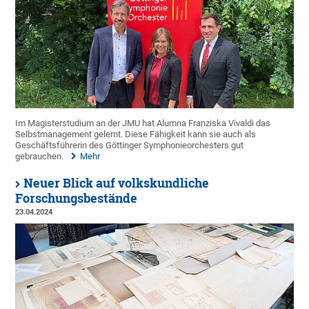
Im Magisterstudium an der JMU hat Alumna Franziska Vivaldi das
Selbstmanagement gelernt. Diese Fähigkeit kann sie auch als
Geschäftsführerin des Göttinger Symphonieorchesters gut
gebrauchen.
Mehr
Neuer Blick auf volkskundliche
Forschungsbestände
23.04.2024