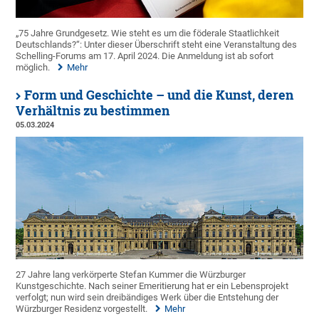
„75 Jahre Grundgesetz. Wie steht es um die föderale Staatlichkeit
Deutschlands?“: Unter dieser Überschrift steht eine Veranstaltung des
Schelling-Forums am 17. April 2024. Die Anmeldung ist ab sofort
möglich.
Mehr
Form und Geschichte – und die Kunst, deren
Verhältnis zu bestimmen
05.03.2024
27 Jahre lang verkörperte Stefan Kummer die Würzburger
Kunstgeschichte. Nach seiner Emeritierung hat er ein Lebensprojekt
verfolgt; nun wird sein dreibändiges Werk über die Entstehung der
Würzburger Residenz vorgestellt.
Mehr