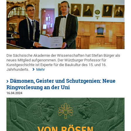
Die Sächsische Akademie der Wissenschaften hat Stefan Bürger als
neues Mitglied aufgenommen. Der Würzburger Professor für
Kunstgeschichte ist Experte für die Baukultur des 15. und 16.
Jahrhunderts.
Mehr
Dämonen, Geister und Schutzgenien: Neue
Ringvorlesung an der Uni
16.04.2024