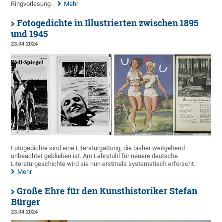
Ringvorlesung.
Mehr
Fotogedichte in Illustrierten zwischen 1895
und 1945
23.04.2024
Fotogedichte sind eine Literaturgattung, die bisher weitgehend
unbeachtet geblieben ist. Am Lehrstuhl für neuere deutsche
Literaturgeschichte wird sie nun erstmals systematisch erforscht.
Mehr
Große Ehre für den Kunsthistoriker Stefan
Bürger
23.04.2024