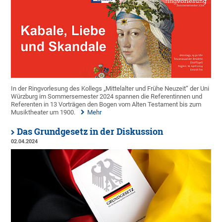
In der Ringvorlesung des Kollegs „Mittelalter und Frühe Neuzeit“ der Uni
Würzburg im Sommersemester 2024 spannen die Referentinnen und
Referenten in 13 Vorträgen den Bogen vom Alten Testament bis zum
Musiktheater um 1900.
Mehr
Das Grundgesetz in der Diskussion
02.04.2024