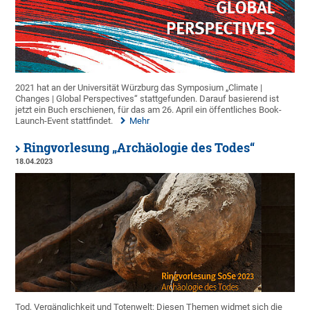
2021 hat an der Universität Würzburg das Symposium „Climate |
Changes | Global Perspectives“ stattgefunden. Darauf basierend ist
jetzt ein Buch erschienen, für das am 26. April ein öffentliches Book-
Launch-Event stattfindet.
Mehr
Ringvorlesung „Archäologie des Todes“
18.04.2023
Tod, Vergänglichkeit und Totenwelt: Diesen Themen widmet sich die