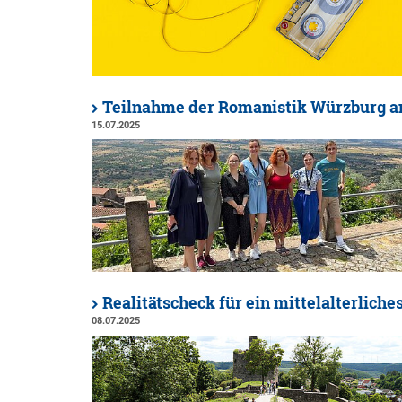
Teilnahme der Romanistik Würzburg a
15.07.2025
Realitätscheck für ein mittelalterliche
08.07.2025