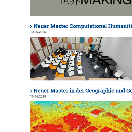
Neuer Master Computational Humaniti
10.06.2025
Neuer Master in der Geographie und G
10.06.2025