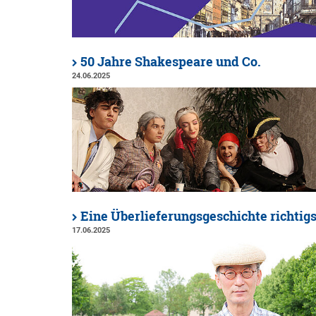
50 Jahre Shakespeare und Co.
24.06.2025
Eine Überlieferungsgeschichte richtigs
17.06.2025