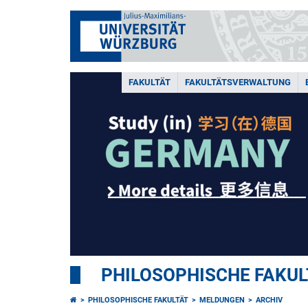
FAKULTÄT
FAKULTÄTSVERWALTUNG
________________________________
PHILOSOPHISCHE FAKUL
PHILOSOPHISCHE FAKULTÄT
MELDUNGEN
ARCHIV