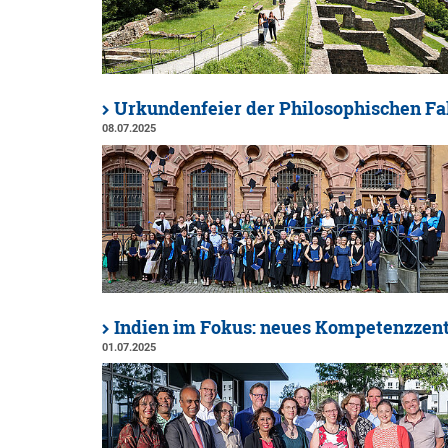
Urkundenfeier der Philosophischen Fa
08.07.2025
Indien im Fokus: neues Kompetenzzen
01.07.2025