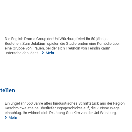
Die English Drama Group der Uni Würzburg feiert ihr 50-jähriges
Bestehen. Zum Jubiläum spielen die Studierenden eine Komödie über
eine Gruppe von Frauen, bei der sich Freundin von Feindin kaum
unterscheiden lässt.
Mehr
tellen
Ein ungefähr 550 Jahre altes hinduistisches Schriftstück aus der Region
Kaschmir weist eine Überlieferungsgeschichte auf, die kuriose Wege
einschlug. Ihr widmet sich Dr. Jeong-Soo Kim von der Uni Würzburg.
Mehr