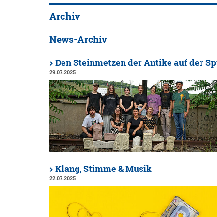
Archiv
News-Archiv
Den Steinmetzen der Antike auf der Sp
29.07.2025
Klang, Stimme & Musik
22.07.2025