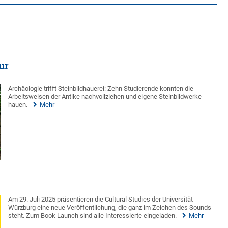
ur
Archäologie trifft Steinbildhauerei: Zehn Studierende konnten die
Arbeitsweisen der Antike nachvollziehen und eigene Steinbildwerke
hauen.
Mehr
Am 29. Juli 2025 präsentieren die Cultural Studies der Universität
Würzburg eine neue Veröffentlichung, die ganz im Zeichen des Sounds
steht. Zum Book Launch sind alle Interessierte eingeladen.
Mehr