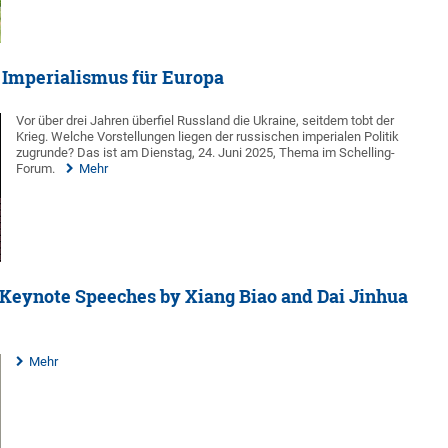
 Imperialismus für Europa
Vor über drei Jahren überfiel Russland die Ukraine, seitdem tobt der
Krieg. Welche Vorstellungen liegen der russischen imperialen Politik
zugrunde? Das ist am Dienstag, 24. Juni 2025, Thema im Schelling-
Forum.
Mehr
 Keynote Speeches by Xiang Biao and Dai Jinhua
Mehr