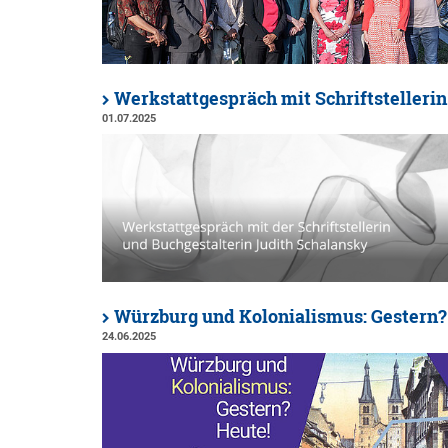
Werkstattgespräch mit Schriftstelleri
01.07.2025
Würzburg und Kolonialismus: Gestern?
24.06.2025