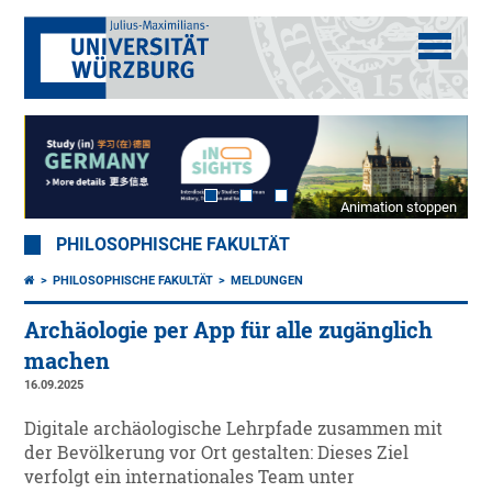
Animation stoppen
PHILOSOPHISCHE FAKULTÄT
PHILOSOPHISCHE FAKULTÄT
MELDUNGEN
Archäologie per App für alle zugänglich
machen
16.09.2025
Digitale archäologische Lehrpfade zusammen mit
der Bevölkerung vor Ort gestalten: Dieses Ziel
verfolgt ein internationales Team unter