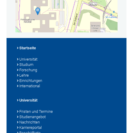
Startseite
Universität
Studium
Forschung
Lehre
Einrichtungen
International
Universität
Fristen und Termine
Studienangebot
Nachrichten
Karriereportal
Beschäftigte