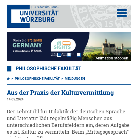
Animation stoppen
PHILOSOPHISCHE FAKULTÄT
PHILOSOPHISCHE FAKULTÄT
MELDUNGEN
Aus der Praxis der Kulturvermittlung
14.05.2024
Der Lehrstuhl für Didaktik der deutschen Sprache
und Literatur lädt regelmäßig Menschen aus
unterschiedlichen Berufsfeldern ein, deren Aufgabe
es ist, Kultur zu vermitteln. Beim „Mittagsgespräch“