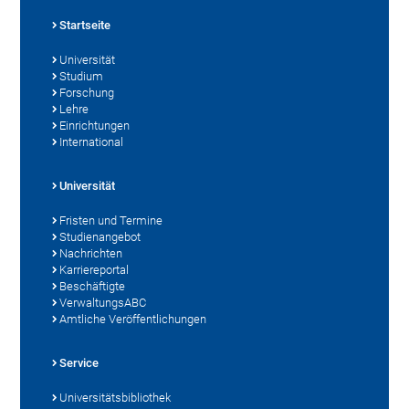
Startseite
Universität
Studium
Forschung
Lehre
Einrichtungen
International
Universität
Fristen und Termine
Studienangebot
Nachrichten
Karriereportal
Beschäftigte
VerwaltungsABC
Amtliche Veröffentlichungen
Service
Universitätsbibliothek