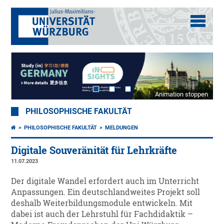
Animation stoppen
PHILOSOPHISCHE FAKULTÄT
PHILOSOPHISCHE FAKULTÄT
MELDUNGEN
Digitale Souveränität für Lehrkräfte
11.07.2023
Der digitale Wandel erfordert auch im Unterricht
Anpassungen. Ein deutschlandweites Projekt soll
deshalb Weiterbildungsmodule entwickeln. Mit
dabei ist auch der Lehrstuhl für Fachdidaktik –