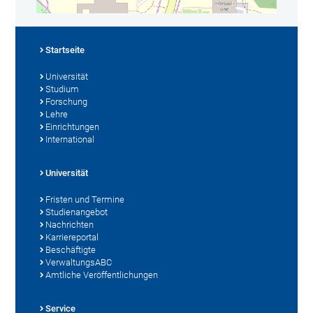
Startseite
Universität
Studium
Forschung
Lehre
Einrichtungen
International
Universität
Fristen und Termine
Studienangebot
Nachrichten
Karriereportal
Beschäftigte
VerwaltungsABC
Amtliche Veröffentlichungen
Service