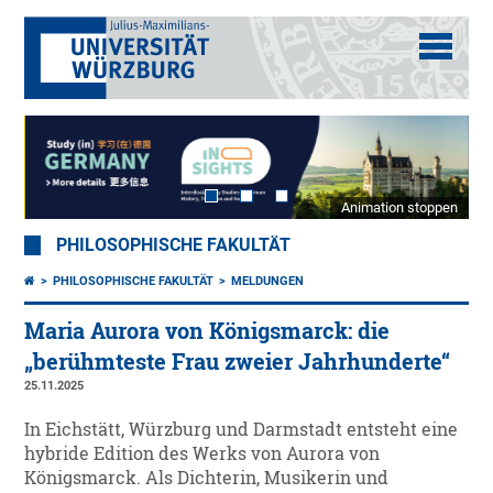
Animation stoppen
PHILOSOPHISCHE FAKULTÄT
PHILOSOPHISCHE FAKULTÄT
MELDUNGEN
Maria Aurora von Königsmarck: die
„berühmteste Frau zweier Jahrhunderte“
25.11.2025
In Eichstätt, Würzburg und Darmstadt entsteht eine
hybride Edition des Werks von Aurora von
Königsmarck. Als Dichterin, Musikerin und