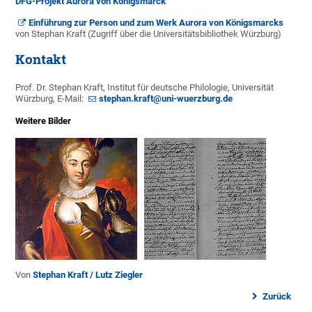
DFG-Projekt Aurora von Königsmarck
Einführung zur Person und zum Werk Aurora von Königsmarcks
von Stephan Kraft (Zugriff über die Universitätsbibliothek Würzburg)
Kontakt
Prof. Dr. Stephan Kraft, Institut für deutsche Philologie, Universität
Würzburg, E-Mail:
stephan.kraft@uni-wuerzburg.de
Weitere Bilder
Von
Stephan Kraft / Lutz Ziegler
Zurück