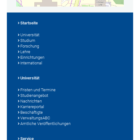
Startseite
Universität
Studium
Forschung
Lehre
Einrichtungen
International
Universität
Fristen und Termine
Studienangebot
Nachrichten
Karriereportal
Beschäftigte
VerwaltungsABC
Amtliche Veröffentlichungen
Service