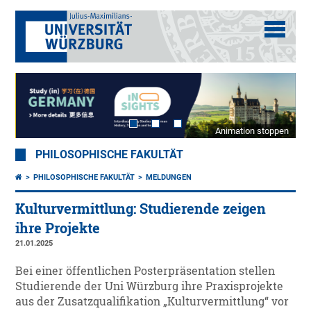
Animation stoppen
PHILOSOPHISCHE FAKULTÄT
PHILOSOPHISCHE FAKULTÄT
MELDUNGEN
Kulturvermittlung: Studierende zeigen
ihre Projekte
21.01.2025
Bei einer öffentlichen Posterpräsentation stellen
Studierende der Uni Würzburg ihre Praxisprojekte
aus der Zusatzqualifikation „Kulturvermittlung“ vor