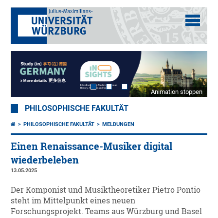
Animation stoppen
PHILOSOPHISCHE FAKULTÄT
PHILOSOPHISCHE FAKULTÄT
MELDUNGEN
Einen Renaissance-Musiker digital
wiederbeleben
13.05.2025
Der Komponist und Musiktheoretiker Pietro Pontio
steht im Mittelpunkt eines neuen
Forschungsprojekt. Teams aus Würzburg und Basel