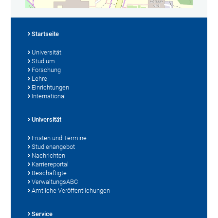
Startseite
Universität
Studium
Forschung
Lehre
Einrichtungen
International
Universität
Fristen und Termine
Studienangebot
Nachrichten
Karriereportal
Beschäftigte
VerwaltungsABC
Amtliche Veröffentlichungen
Service