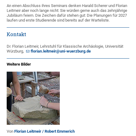
An einen Abschluss ihres Seminars denken Harald Scherer und Florian
Leitmeir aber noch lange nicht: Sie würden gerne auch das zehnjährige
Jubiläum feiern. Die Zeichen dafür stehen gut: Die Planungen für 2027
laufen und erste Studierende sind bereits auf der Warteliste.
Kontakt
Dr. Florian Leitmeir, Lehrstuhl für Klassische Archäologie, Universität
Würzburg,
florian.leitmeir@uni-wuerzburg.de
Weitere Bilder
Von
Florian Leitmeir / Robert Emmerich