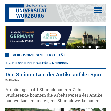
Animation stoppen
PHILOSOPHISCHE FAKULTÄT
PHILOSOPHISCHE FAKULTÄT
MELDUNGEN
Den Steinmetzen der Antike auf der Spur
29.07.2025
Archäologie trifft Steinbildhauerei: Zehn
Studierende konnten die Arbeitsweisen der Antike
nachvollziehen und eigene Steinbildwerke hauen.