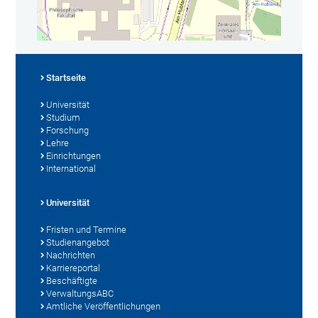
Startseite
Universität
Studium
Forschung
Lehre
Einrichtungen
International
Universität
Fristen und Termine
Studienangebot
Nachrichten
Karriereportal
Beschäftigte
VerwaltungsABC
Amtliche Veröffentlichungen