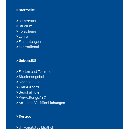
Startseite
Universität
Studium
Forschung
Lehre
Einrichtungen
International
Universität
Fristen und Termine
Studienangebot
Nachrichten
Karriereportal
Beschäftigte
VerwaltungsABC
Amtliche Veröffentlichungen
Service
Universitätsbibliothek