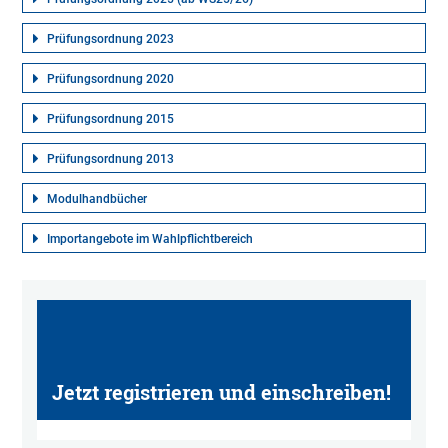
Prüfungsordnung 2023
Prüfungsordnung 2020
Prüfungsordnung 2015
Prüfungsordnung 2013
Modulhandbücher
Importangebote im Wahlpflichtbereich
Jetzt registrieren und einschreiben!