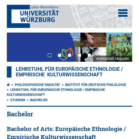
Animation stoppen
LEHRSTUHL FÜR EUROPÄISCHE ETHNOLOGIE /
EMPIRISCHE KULTURWISSENSCHAFT
PHILOSOPHISCHE FAKULTÄT
INSTITUT FÜR DEUTSCHE PHILOLOGIE
LEHRSTUHL FÜR EUROPÄISCHE ETHNOLOGIE / EMPIRISCHE
KULTURWISSENSCHAFT
STUDIUM
BACHELOR
Bachelor
Bachelor of Arts: Europäische Ethnologie /
Empirische Kulturwissenschaft