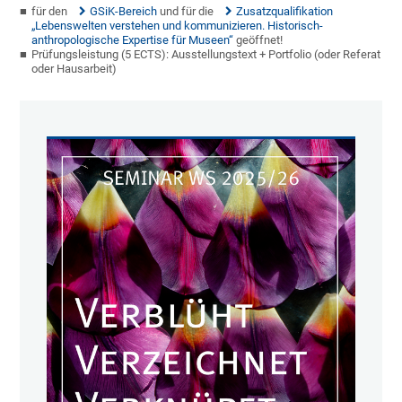
für den
GSiK-Bereich
und für die
Zusatzqualifikation
„Lebenswelten verstehen und kommunizieren. Historisch-
anthropologische Expertise für Museen“
geöffnet!
Prüfungsleistung (5 ECTS): Ausstellungstext + Portfolio (oder Referat
oder Hausarbeit)