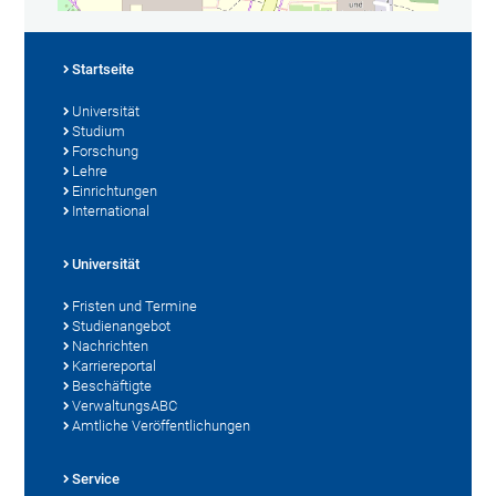
Startseite
Universität
Studium
Forschung
Lehre
Einrichtungen
International
Universität
Fristen und Termine
Studienangebot
Nachrichten
Karriereportal
Beschäftigte
VerwaltungsABC
Amtliche Veröffentlichungen
Service