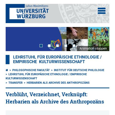
Animation stoppen
LEHRSTUHL FÜR EUROPÄISCHE ETHNOLOGIE /
EMPIRISCHE KULTURWISSENSCHAFT
PHILOSOPHISCHE FAKULTÄT
INSTITUT FÜR DEUTSCHE PHILOLOGIE
LEHRSTUHL FÜR EUROPÄISCHE ETHNOLOGIE / EMPIRISCHE
KULTURWISSENSCHAFT
TRANSFER
HERBARIEN ALS ARCHIVE DES ANTHROPOZÄNS
Verblüht, Verzeichnet, Verknüpft:
Herbarien als Archive des Anthropozäns